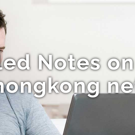
led Notes on
hongkong ne