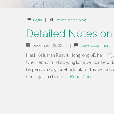
Login
|
Create a free blog
Detailed Notes on
December 28, 2024
|
Leave a comment
Hasil Keluaran Result Hongkong 6D hari ini j
Oleh sebab itu, data yang kami berikan kepad
terpercaya.Angkanet bukanlah situs perjudia
berbagai sumber ata…
Read More